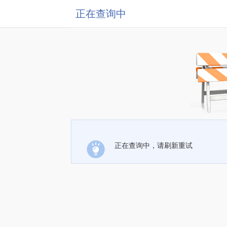
正在查询中
正在查询中，请刷新重试