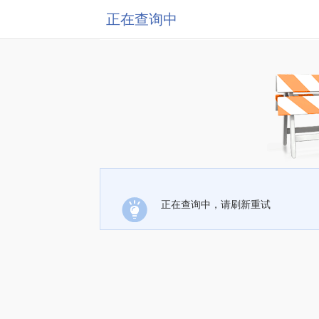
正在查询中
正在查询中，请刷新重试