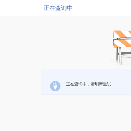
正在查询中
正在查询中，请刷新重试