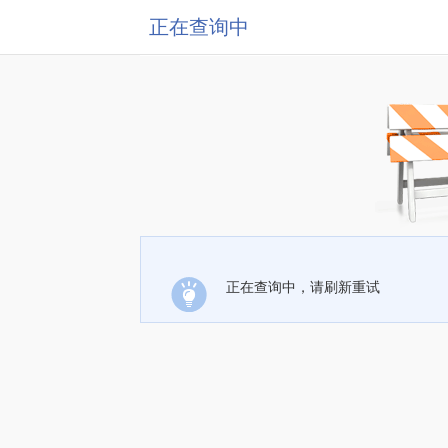
正在查询中
正在查询中，请刷新重试