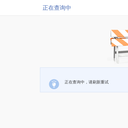
正在查询中
正在查询中，请刷新重试