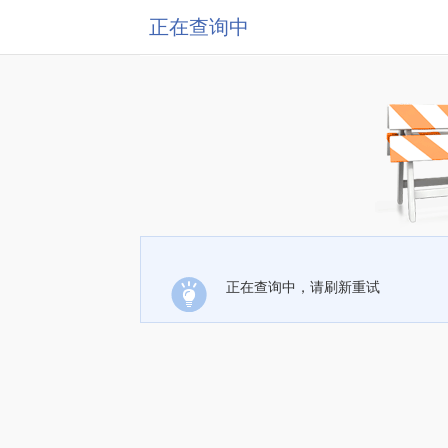
正在查询中
正在查询中，请刷新重试