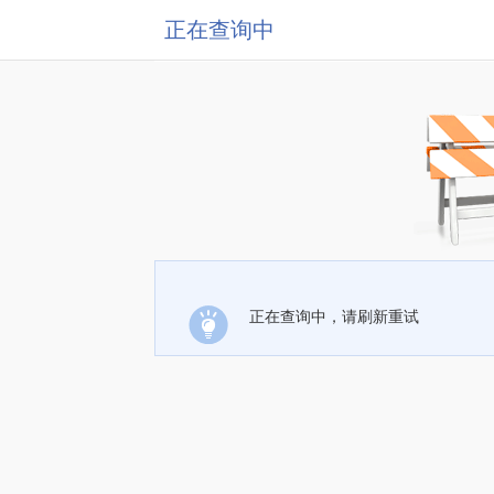
正在查询中
正在查询中，请刷新重试